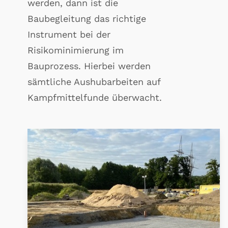
werden, dann ist die
Baubegleitung das richtige
Instrument bei der
Risikominimierung im
Bauprozess. Hierbei werden
sämtliche Aushubarbeiten auf
Kampfmittelfunde überwacht.