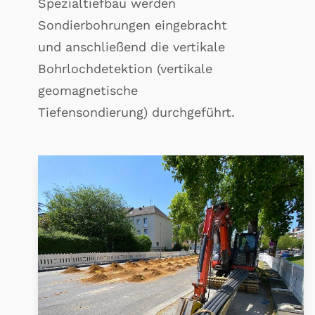
Spezialtiefbau werden
Sondierbohrungen eingebracht
und anschließend die vertikale
Bohrlochdetektion (vertikale
geomagnetische
Tiefensondierung) durchgeführt.