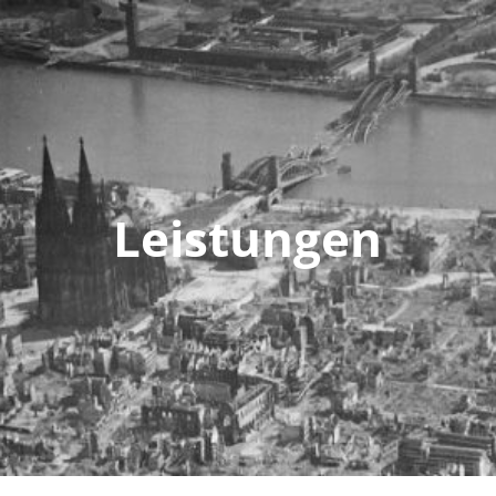
Leistungen