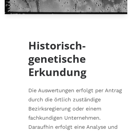
Historisch-
genetische
Erkundung
Die Auswertungen erfolgt per Antrag
durch die örtlich zuständige
Bezirksregierung oder einem
fachkundigen Unternehmen.
Daraufhin erfolgt eine Analyse und