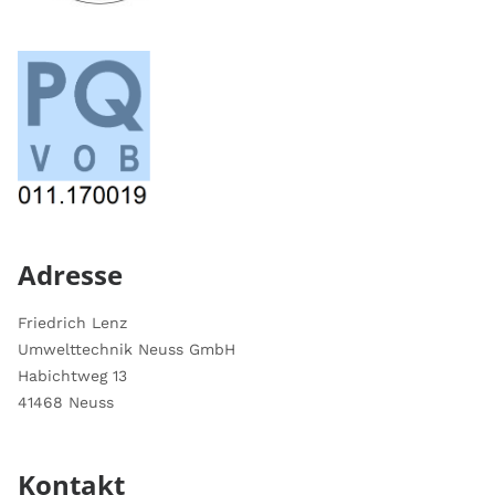
Adresse
Friedrich Lenz
Umwelttechnik Neuss GmbH
Habichtweg 13
41468 Neuss
Kontakt