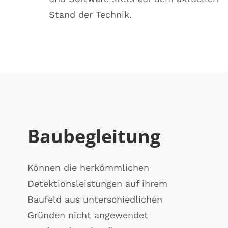
Stand der Technik.
Baubegleitung
Können die herkömmlichen
Detektionsleistungen auf ihrem
Baufeld aus unterschiedlichen
Gründen nicht angewendet