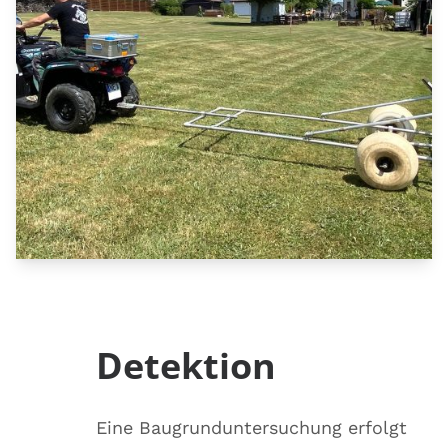
Detektion
Eine Baugrunduntersuchung erfolgt