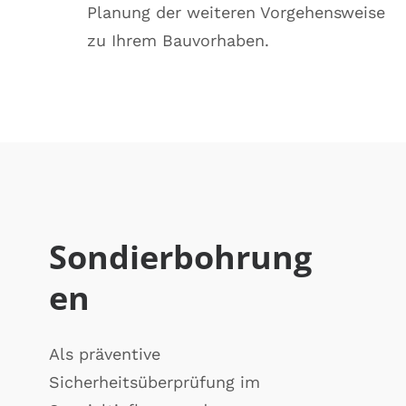
Planung der weiteren Vorgehensweise
zu Ihrem Bauvorhaben.
Sondierbohrung
en
Als präventive
Sicherheitsüberprüfung im